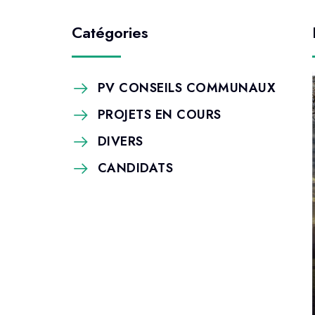
Catégories
PV CONSEILS COMMUNAUX
PROJETS EN COURS
DIVERS
CANDIDATS