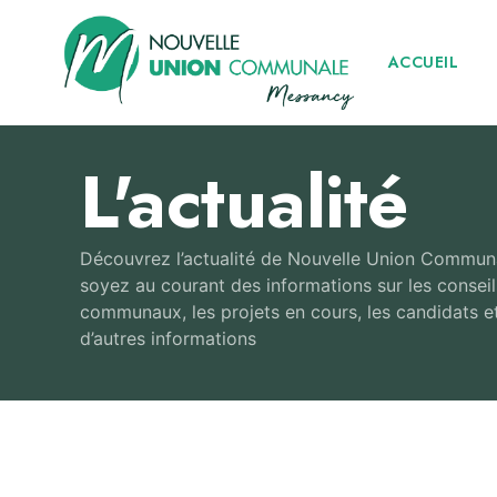
ACCUEIL
L'actualité
Découvrez l’actualité de Nouvelle Union Commun
soyez au courant des informations sur les conseil
communaux, les projets en cours, les candidats e
d’autres informations