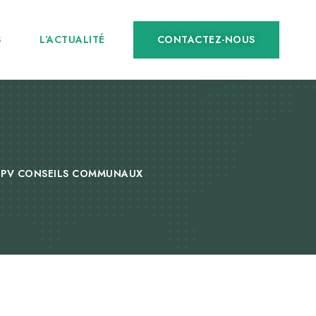
CONTACTEZ-NOUS
S
L’ACTUALITÉ
PV CONSEILS COMMUNAUX