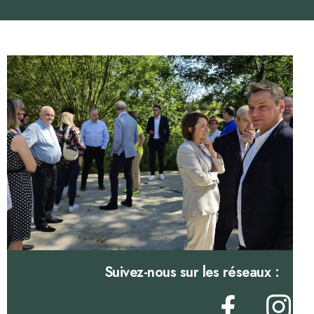
Suivez-nous sur les réseaux :