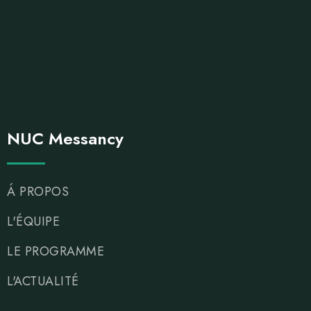
NUC Messancy
Á PROPOS
L'ÉQUIPE
LE PROGRAMME
L'ACTUALITÉ