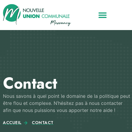
Contact
Nous savons à quel point le domaine de la politique peut
être flou et complexe. N’hésitez pas à nous contacter
afin que nous puissions vous apporter notre aide !
ACCUEIL
CONTACT