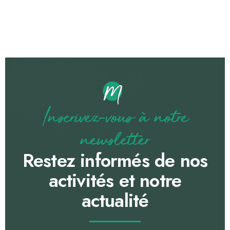
Inscrivez-vous à notre
newsletter
Restez informés de nos
activités et notre
actualité