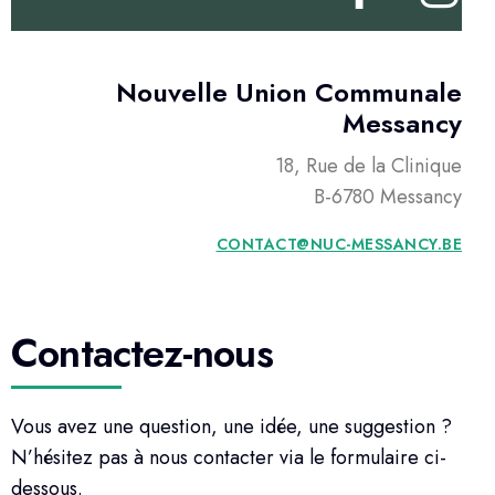
Nouvelle Union Communale
Messancy
18, Rue de la Clinique
B-6780 Messancy
CONTACT@NUC-MESSANCY.BE
Contactez-nous
Vous avez une question, une idée, une suggestion ?
N’hésitez pas à nous contacter via le formulaire ci-
dessous.