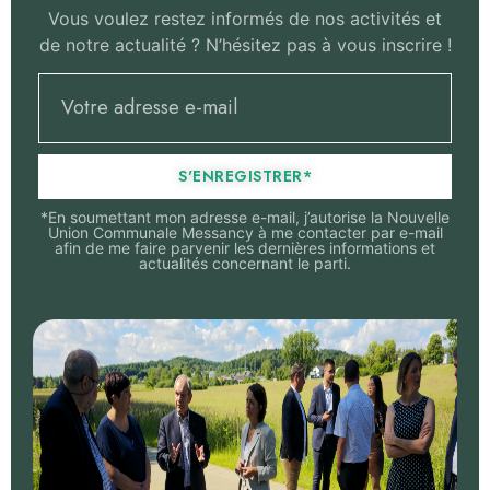
Vous voulez restez informés de nos activités et
de notre actualité ? N’hésitez pas à vous inscrire !
S'ENREGISTRER*
*En soumettant mon adresse e-mail, j’autorise la Nouvelle
Union Communale Messancy à me contacter par e-mail
afin de me faire parvenir les dernières informations et
actualités concernant le parti.