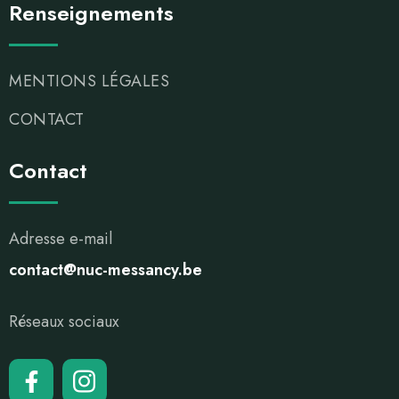
Renseignements
MENTIONS LÉGALES
CONTACT
Contact
Adresse e-mail
contact@nuc-messancy.be
Réseaux sociaux