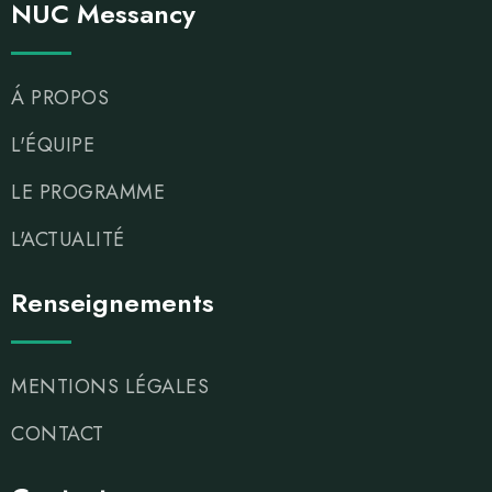
NUC Messancy
Á PROPOS
L'ÉQUIPE
LE PROGRAMME
L'ACTUALITÉ
Renseignements
MENTIONS LÉGALES
CONTACT