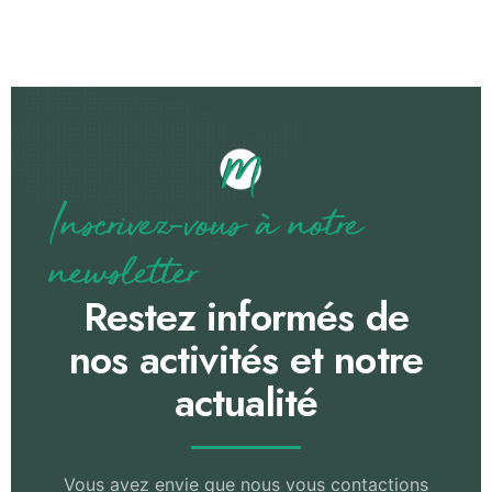
Inscrivez-vous à notre
newsletter
Restez informés de
nos activités et notre
actualité
Vous avez envie que nous vous contactions