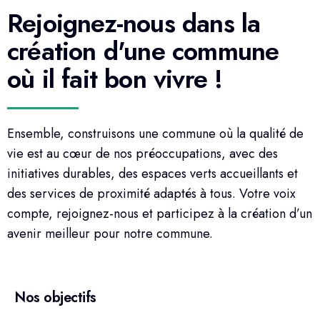
Rejoignez-nous dans la
création d'une commune
où il fait bon vivre !
Ensemble, construisons une commune où la qualité de
vie est au cœur de nos préoccupations, avec des
initiatives durables, des espaces verts accueillants et
des services de proximité adaptés à tous. Votre voix
compte, rejoignez-nous et participez à la création d’un
avenir meilleur pour notre commune.
Nos objectifs