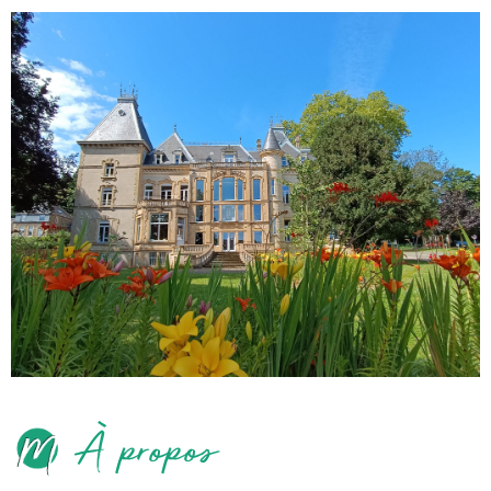
À propos