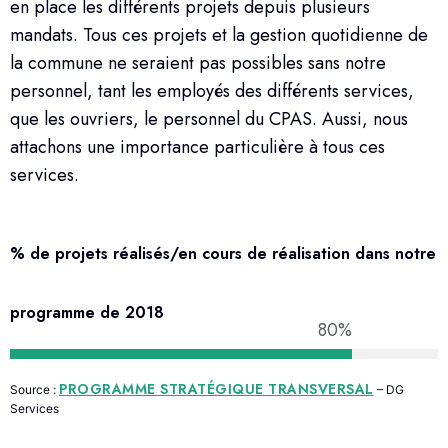
en place les différents projets depuis plusieurs
mandats.
Tous ces projets et la gestion quotidienne de
la commune ne seraient pas possibles sans notre
personnel, tant les employés des différents services,
que les ouvriers, le personnel du CPAS. Aussi, nous
attachons une importance particulière à tous ces
services.
% de projets réalisés/en cours de réalisation dans notre
programme de 2018
80%
PROGRAMME STRATÉGIQUE TRANSVERSAL
Source :
– DG
Services