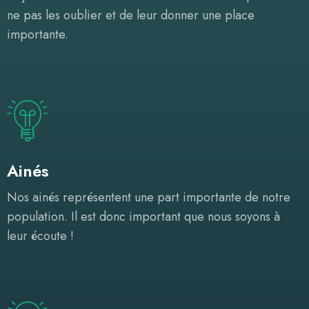
ne pas les oublier et de leur donner une place
importante.
Ainés
Nos ainés représentent une part importante de notre
population. Il est donc important que nous soyons à
leur écoute !