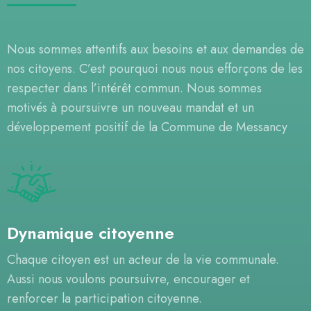
Nous sommes attentifs aux besoins et aux demandes de
nos citoyens. C’est pourquoi nous nous efforçons de les
respecter dans l’intérêt commun. Nous sommes
motivés à poursuivre un nouveau mandat et un
développement positif de la Commune de Messancy
Dynamique citoyenne
Chaque citoyen est un acteur de la vie communale.
Aussi nous voulons poursuivre, encourager et
renforcer la participation citoyenne.