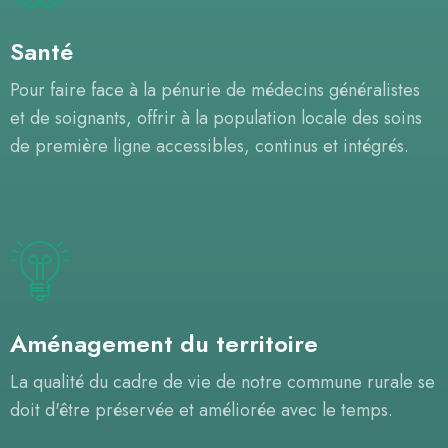
Santé
Pour faire face à la pénurie de médecins généralistes
et de soignants, offrir à la population locale des soins
de première ligne accessibles, continus et intégrés.
Aménagement du territoire
La qualité du cadre de vie de notre commune rurale se
doit d'être préservée et améliorée avec le temps.