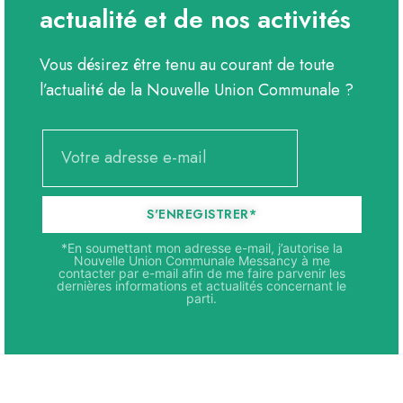
actualité et de nos activités
Vous désirez être tenu au courant de toute
l’actualité de la Nouvelle Union Communale ?
S'ENREGISTRER*
*En soumettant mon adresse e-mail, j’autorise la
Nouvelle Union Communale Messancy à me
contacter par e-mail afin de me faire parvenir les
dernières informations et actualités concernant le
parti.