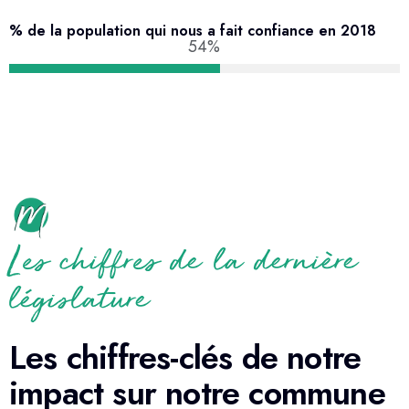
% de la population qui nous a fait confiance en 2018
54%
Les chiffres de la dernière
législature
Les chiffres-clés de notre
impact sur notre commune