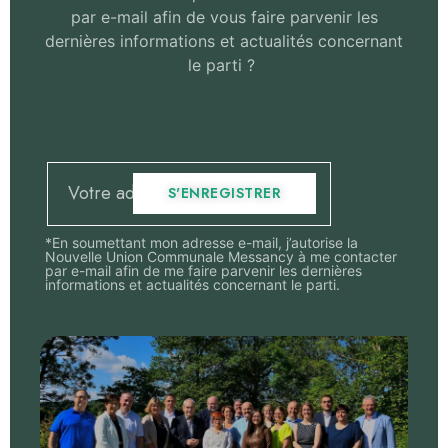
par e-mail afin de vous faire parvenir les
dernières informations et actualités concernant
le parti ?
S'ENREGISTRER
*En soumettant mon adresse e-mail, j’autorise la
Nouvelle Union Communale Messancy à me contacter
par e-mail afin de me faire parvenir les dernières
informations et actualités concernant le parti.