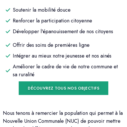
Soutenir la mobilité douce
Renforcer la participation citoyenne
Développer l'épanouissement de nos citoyens
Offrir des soins de premières ligne
Intégrer au mieux notre jeunesse et nos ainés
Améliorer le cadre de vie de notre commune et
sa ruralité
DÉCOUVREZ TOUS NOS OBJECTIFS
Nous tenons à remercier la population qui permet à la
Nouvelle Union Communale (NUC) de pouvoir mettre