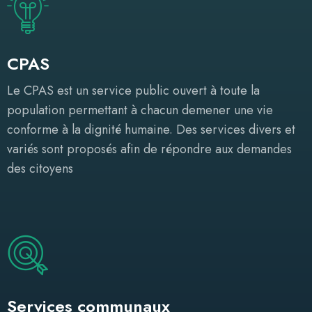
CPAS
Le CPAS est un service public ouvert à toute la
population permettant à chacun demener une vie
conforme à la dignité humaine. Des services divers et
variés sont proposés afin de répondre aux demandes
des citoyens
Services communaux