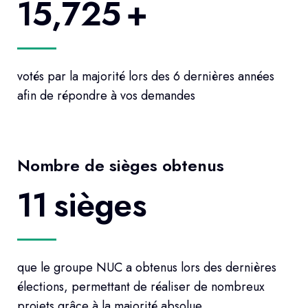
15,725
+
votés par la majorité lors des 6 dernières années
afin de répondre à vos demandes
Nombre de sièges obtenus
11
sièges
que le groupe NUC a obtenus lors des dernières
élections, permettant de réaliser de nombreux
projets grâce à la majorité absolue.