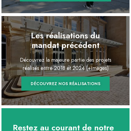
Les réalisations du
mandat précédent
Découvrez la majeure partie des projets
réalisés entre 2018 et 2024 (+images)
DÉCOUVREZ NOS RÉALISATIONS
Restez au courant de notre