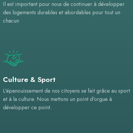
Il est important pour nous de continuer à développer
des logements durables et abordables pour tout un
chacun
Culture & Sport
L'épanouissement de nos citoyens se fait grâce au sport
et à la culture. Nous mettons un point d'orgue à
développer ce point.