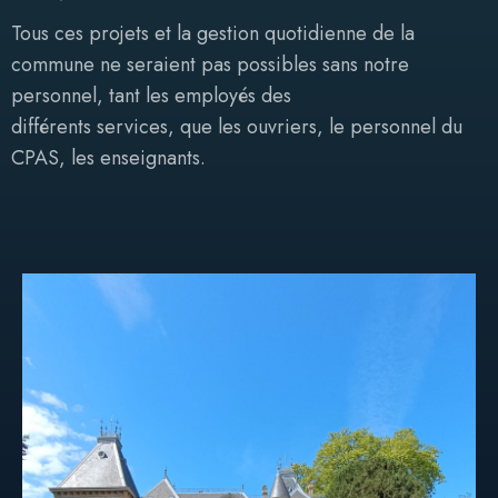
Tous ces projets et la gestion quotidienne de la
commune ne seraient pas possibles sans notre
personnel, tant les employés des
différents services, que les ouvriers, le personnel du
CPAS, les enseignants.