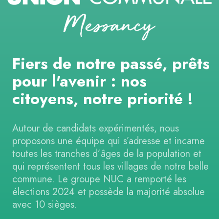
Fiers de notre passé, prêts
pour l'avenir : nos
citoyens, notre priorité !
Autour de candidats expérimentés, nous
proposons une équipe qui s’adresse et incarne
toutes les tranches d’âges de la population et
qui représentent tous les villages de notre belle
commune. Le groupe NUC a remporté les
élections 2024 et possède la majorité absolue
avec 10 sièges.