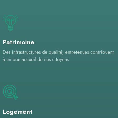
Patrimoine
Des infrastructures de qualité, entretenues contribuent
à un bon accueil de nos citoyens
Logement