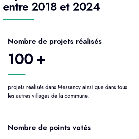
entre 2018 et 2024
Nombre de projets réalisés
100
+
projets réalisés dans Messancy ainsi que dans tous
les autres villages de la commune.
Nombre de points votés