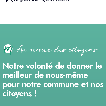
Au service des citoyens
Notre volonté de donner le
meilleur de nous-même
pour notre commune et nos
citoyens !