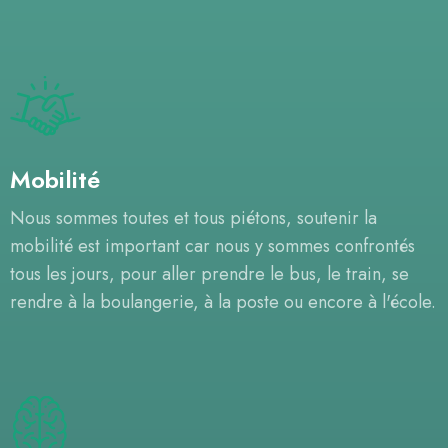
Mobilité
Nous sommes toutes et tous piétons, soutenir la
mobilité est important car nous y sommes confrontés
tous les jours, pour aller prendre le bus, le train, se
rendre à la boulangerie, à la poste ou encore à l'école.