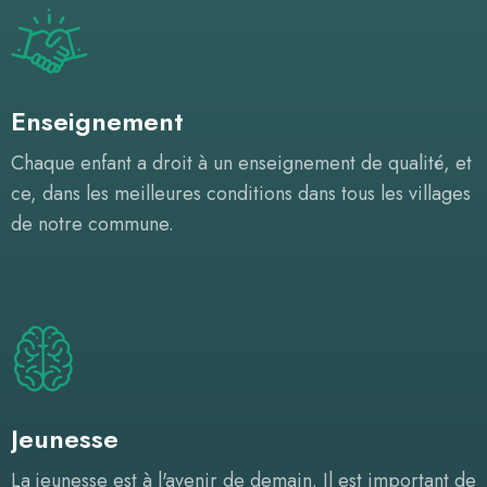
Enseignement
Chaque enfant a droit à un enseignement de qualité, et
ce, dans les meilleures conditions dans tous les villages
de notre commune.
Jeunesse
La jeunesse est à l'avenir de demain. Il est important de