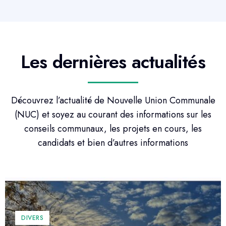
Les dernières actualités
Découvrez l’actualité de Nouvelle Union Communale
(NUC) et soyez au courant des informations sur les
conseils communaux, les projets en cours, les
candidats et bien d’autres informations
DIVERS