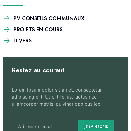
PV CONSEILS COMMUNAUX
PROJETS EN COURS
DIVERS
Restez au courant
Lorem ipsum dolor sit amet, consectetur
adipiscing elit. Ut elit tellus, luctus nec
ullamcorper mattis, pulvinar dapibus leo.
JE M'INSCRIS