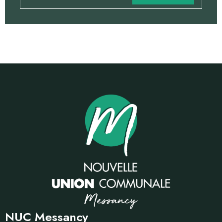
NUC Messancy