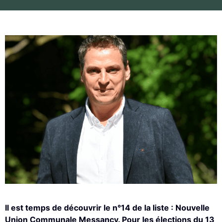
Il est temps de découvrir le n°14 de la liste : Nouvelle
Union Communale Messancy. Pour les élections du 13