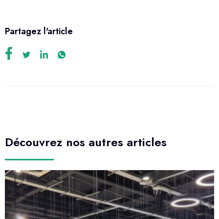
Partagez l'article
Découvrez nos autres articles