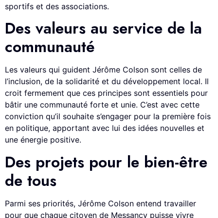
sportifs et des associations.
Des valeurs au service de la
communauté
Les valeurs qui guident Jérôme Colson sont celles de
l’inclusion, de la solidarité et du développement local. Il
croit fermement que ces principes sont essentiels pour
bâtir une communauté forte et unie. C’est avec cette
conviction qu’il souhaite s’engager pour la première fois
en politique, apportant avec lui des idées nouvelles et
une énergie positive.
Des projets pour le bien-être
de tous
Parmi ses priorités, Jérôme Colson entend travailler
pour que chaque citoyen de Messancy puisse vivre