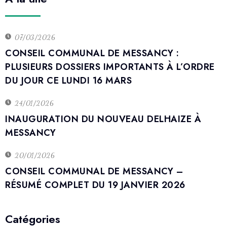
07/03/2026
CONSEIL COMMUNAL DE MESSANCY :
PLUSIEURS DOSSIERS IMPORTANTS À L’ORDRE
DU JOUR CE LUNDI 16 MARS
24/01/2026
INAUGURATION DU NOUVEAU DELHAIZE À
MESSANCY
20/01/2026
CONSEIL COMMUNAL DE MESSANCY –
RÉSUMÉ COMPLET DU 19 JANVIER 2026
Catégories