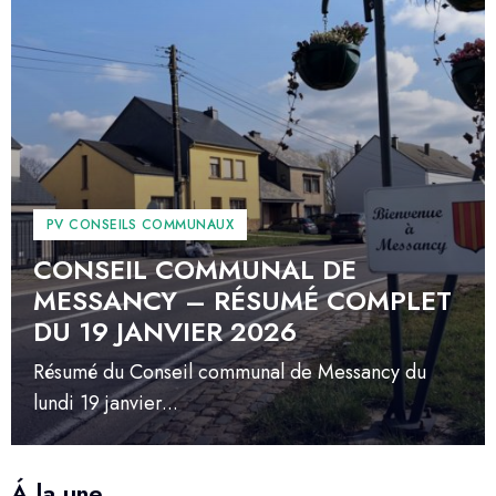
PV CONSEILS COMMUNAUX
CONSEIL COMMUNAL DE
MESSANCY – RÉSUMÉ COMPLET
DU 19 JANVIER 2026
Résumé du Conseil communal de Messancy du
lundi 19 janvier...
Á la une