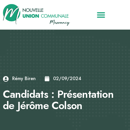
Rémy Biren
02/09/2024
Candidats : Présentation
de Jérôme Colson