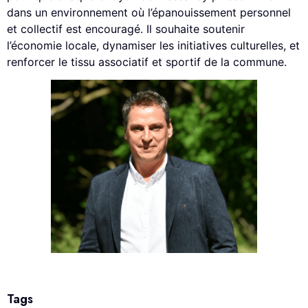
dans un environnement où l’épanouissement personnel
et collectif est encouragé. Il souhaite soutenir
l’économie locale, dynamiser les initiatives culturelles, et
renforcer le tissu associatif et sportif de la commune.
Tags