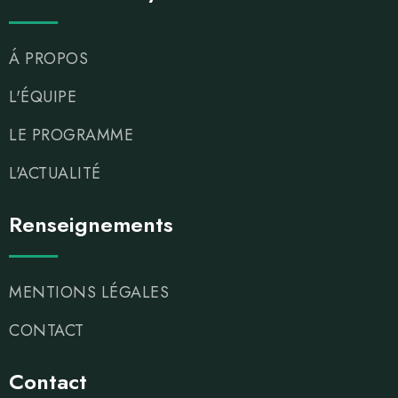
Á PROPOS
L'ÉQUIPE
LE PROGRAMME
L'ACTUALITÉ
Renseignements
MENTIONS LÉGALES
CONTACT
Contact