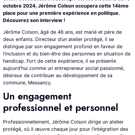
octobre 2024, Jérôme Colson occupera cette 14
ème
place pour une première expérience en politique.
Découvrez son interview !
Jérôme Colson, âgé de 46 ans, est marié et père de
deux enfants. Directeur d’un atelier protégé, il se
distingue par son engagement profond en faveur de
l’inclusion et du bien-être des personnes en situation de
handicap. Fort de cette expérience, il se présente
aujourd’hui comme un entrepreneur social passionné,
désireux de contribuer au développement de sa
commune, Messancy.
Un engagement
professionnel et personnel
Professionnellement, Jérôme Colson dirige un atelier
protégé, où il œuvre chaque jour pour l’intégration des