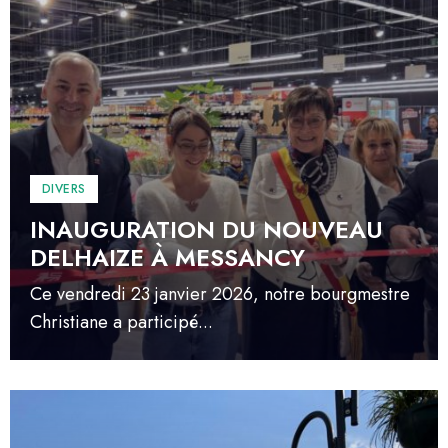
DIVERS
INAUGURATION DU NOUVEAU
DELHAIZE À MESSANCY
Ce vendredi 23 janvier 2026, notre bourgmestre
Christiane a participé...