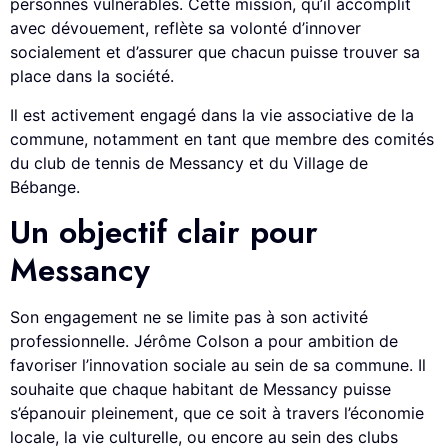
personnes vulnérables. Cette mission, qu’il accomplit
avec dévouement, reflète sa volonté d’innover
socialement et d’assurer que chacun puisse trouver sa
place dans la société.
Il est activement engagé dans la vie associative de la
commune, notamment en tant que membre des comités
du club de tennis de Messancy et du Village de
Bébange.
Un objectif clair pour
Messancy
Son engagement ne se limite pas à son activité
professionnelle. Jérôme Colson a pour ambition de
favoriser l’innovation sociale au sein de sa commune. Il
souhaite que chaque habitant de Messancy puisse
s’épanouir pleinement, que ce soit à travers l’économie
locale, la vie culturelle, ou encore au sein des clubs