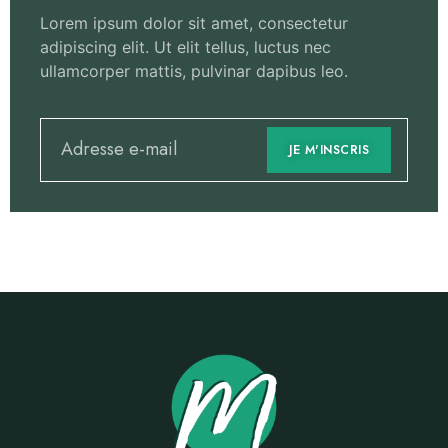
Lorem ipsum dolor sit amet, consectetur
adipiscing elit. Ut elit tellus, luctus nec
ullamcorper mattis, pulvinar dapibus leo.
JE M'INSCRIS