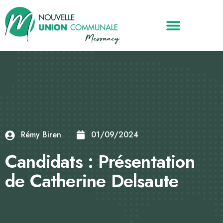
Rémy Biren
01/09/2024
Candidats : Présentation
de Catherine Delsaute