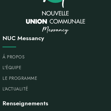
NUC Messancy
Á PROPOS
L'ÉQUIPE
LE PROGRAMME
L'ACTUALITÉ
Renseignements