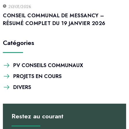
20/01/2026
CONSEIL COMMUNAL DE MESSANCY –
RÉSUMÉ COMPLET DU 19 JANVIER 2026
Catégories
PV CONSEILS COMMUNAUX
PROJETS EN COURS
DIVERS
Restez au courant