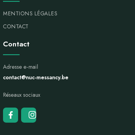
MENTIONS LÉGALES
CONTACT
Contact
Adresse e-mail
contact@nuc-messancy.be
Réseaux sociaux