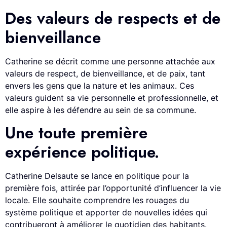
Des valeurs de respects et de
bienveillance
Catherine se décrit comme une personne attachée aux
valeurs de respect, de bienveillance, et de paix, tant
envers les gens que la nature et les animaux. Ces
valeurs guident sa vie personnelle et professionnelle, et
elle aspire à les défendre au sein de sa commune.
Une toute première
expérience politique.
Catherine Delsaute se lance en politique pour la
première fois, attirée par l’opportunité d’influencer la vie
locale. Elle souhaite comprendre les rouages du
système politique et apporter de nouvelles idées qui
contribueront à améliorer le quotidien des habitants.