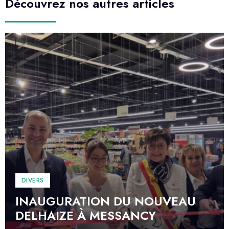
Découvrez nos autres articles
DIVERS
INAUGURATION DU NOUVEAU
DELHAIZE À MESSANCY