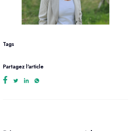
Tags
Partagez l'article