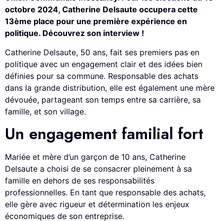
octobre 2024, Catherine Delsaute occupera cette
13
ème place pour une première expérience en
politique. Découvrez son interview !
Catherine Delsaute, 50 ans, fait ses premiers pas en
politique avec un engagement clair et des idées bien
définies pour sa commune. Responsable des achats
dans la grande distribution, elle est également une mère
dévouée, partageant son temps entre sa carrière, sa
famille, et son village.
Un engagement familial fort
Mariée et mère d’un garçon de 10 ans, Catherine
Delsaute a choisi de se consacrer pleinement à sa
famille en dehors de ses responsabilités
professionnelles. En tant que responsable des achats,
elle gère avec rigueur et détermination les enjeux
économiques de son entreprise.