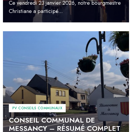
Ce vendredi 23 janvier 2026, notre bourgmestre
Christiane a participé...
PV CONSEILS COMMUNAUX
CONSEIL COMMUNAL DE
MESSANCY – RÉSUMÉ COMPLET