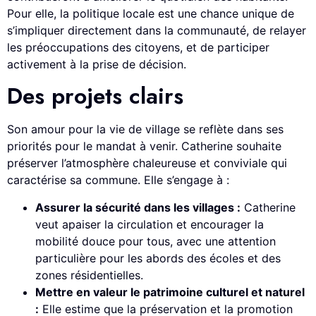
Pour elle, la politique locale est une chance unique de
s’impliquer directement dans la communauté, de relayer
les préoccupations des citoyens, et de participer
activement à la prise de décision.
Des projets clairs
Son amour pour la vie de village se reflète dans ses
priorités pour le mandat à venir. Catherine souhaite
préserver l’atmosphère chaleureuse et conviviale qui
caractérise sa commune. Elle s’engage à :
Assurer la sécurité dans les villages :
Catherine
veut apaiser la circulation et encourager la
mobilité douce pour tous, avec une attention
particulière pour les abords des écoles et des
zones résidentielles.
Mettre en valeur le patrimoine culturel et naturel
:
Elle estime que la préservation et la promotion