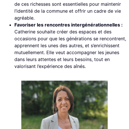
de ces richesses sont essentielles pour maintenir
l’identité de la commune et offrir un cadre de vie
agréable.
Favoriser les rencontres intergénérationnelles :
Catherine souhaite créer des espaces et des
occasions pour que les générations se rencontrent,
apprennent les unes des autres, et s’enrichissent
mutuellement. Elle veut accompagner les jeunes
dans leurs attentes et leurs besoins, tout en
valorisant l’expérience des aînés.